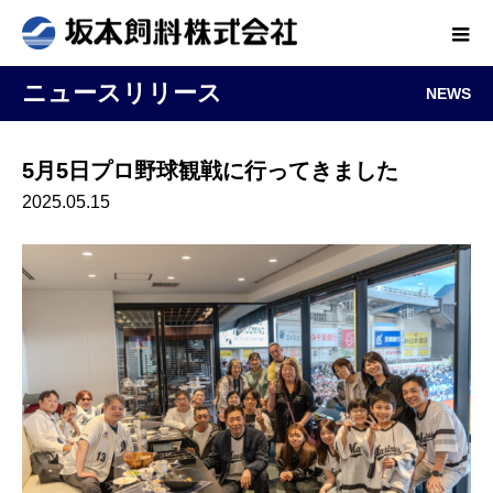
ニュースリリース
NEWS
5月5日プロ野球観戦に行ってきました
2025.05.15