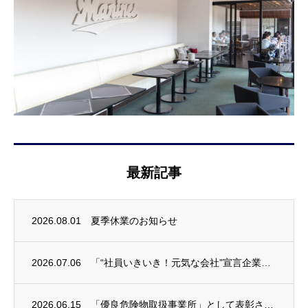
最新記事
2026.08.01
夏季休業のお知らせ
2026.07.06
「“社員いきいき！元気な会社”宣言企業」に登録されました
2026.06.15
「優良危険物取扱事業所」として表彰されました