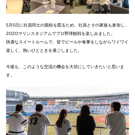
5月5日に社員同士の親睦を図るため、社員とその家族も参加し、
ZOZOマリンスタジアムでプロ野球観戦を楽しみました。
快適なスイートルームで、皆でビールや食事をしながらワイワイ
楽しく、熱いひとときを過ごしました。
今後も、このような交流の機会を大切にしていきたいと思いま
す。