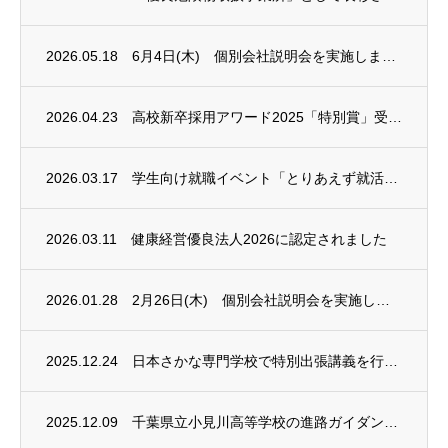
2026.05.18
6月4日(木) 個別会社説明会を実施します（ハローワーク佐原）
2026.04.23
高校新卒採用アワード2025「特別賞」受賞のお知らせ
2026.03.17
学生向け就職イベント「とりあえず就活したいなら、こやぁ。in 千葉」（4/5）に参加し...
2026.03.11
健康経営優良法人2026に認定されました
2026.01.28
2月26日(木) 個別会社説明会を実施します（ハローワーク佐原）
2025.12.24
日本さかな専門学校で特別出張講義を行いました
2025.12.09
千葉県立小見川高等学校の進路ガイダンスに参加しました