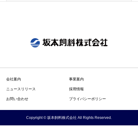
会社案内
事業案内
ニュースリリース
採用情報
お問い合わせ
プライバシーポリシー
Copyright © 坂本飼料株式会社 All Rights Reserved.