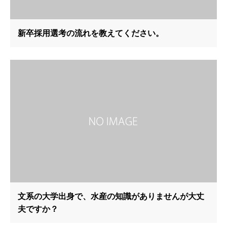
新卒採用選考の流れを教えてください。
文系の大学出身で、水産の知識がありませんが大丈
夫ですか？