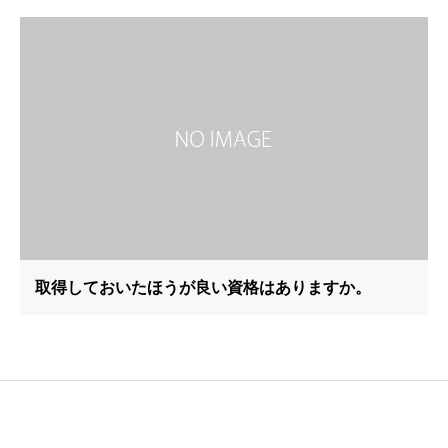
取得しておいたほうが良い資格はありますか。