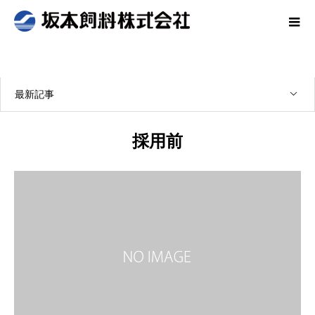
最新記事
採用前